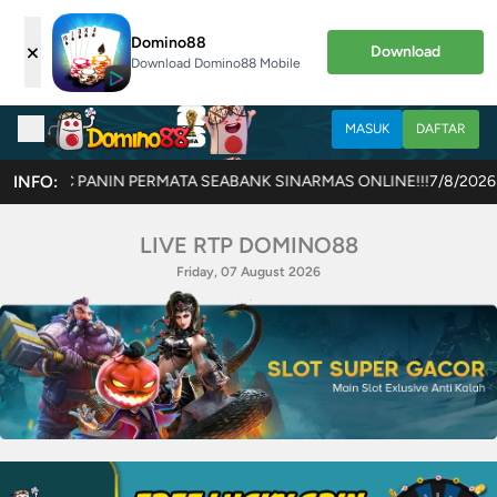
Domino88
×
Download
Download Domino88 Mobile
MASUK
DAFTAR
 MEGA OCBC PANIN PERMATA SEABANK SINARMAS ONLINE!!!
INFO:
7/8/2026 
LIVE RTP DOMINO88
Friday, 07 August 2026