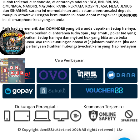
sudah terkenal di indonesia, di antaranya adalah : BCA, BNI, BRI, BSI,
CIMBNIAGA, MANDIRI, MAYBANK, PANIN, PERMATA, KOSPIN JASA, MEGA, JENIUS
dan SINARMAS. sarana ini memudahkan anda selama bertransaksi deposit
maupun withdraw. Dengan kemudahan ini anda dapat mengakses
DOMINO88
ini di smartphone kesayangan anda.
Raih hadiah menarik dari
yang bisa anda dapatkan setiap harinya.
DOMINO88
Hadiah yang kami berikan di antaranya lucky spin , big small , poker bid yang
bisa anda dapatkan setiap harinya dan mysteri box yang bisa anda buka
setiap minggunya. Ayo raih keuntungan hanya di jejakdomino88.net. jika ada
keluhan atau pertanyaan silahkan hubungi livechat kami yang siap melayani
anda.
Cara Pembayaran:
Dukungan Perangkat :
Keamanan Terjamin :
© Copyright domi88sukses.net 2026 All rights reserved | 18+